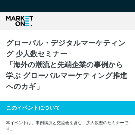
グローバル・デジタルマーケティン
グ 少人数セミナー
「海外の潮流と先端企業の事例から
学ぶ グローバルマーケティング推進
へのカギ」
このイベントについて
本イベントは、事例講演と交流会を含む、少人数型のセミナーで
す。