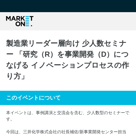
製造業リーダー層向け 少人数セミナ
ー 「研究（R）を事業開発（D）につ
なげる イノベーションプロセスの作
り方」
このイベントについて
本イベントは、事例講演と交流会を含む、少人数型のセミナーで
す。
今回は、三井化学株式会社の社長補佐/新事業開発センター担当