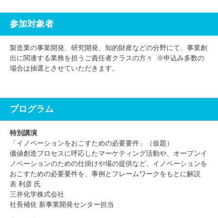
参加対象者
製造業の事業開発、研究開発、知的財産などの分野にて、事業創
出に関連する業務を担うご責任者クラスの方々 ※申込み多数の
場合は抽選とさせていただきます。
プログラム
特別講演
「イノベーションをおこすための必要要件」（仮題）
価値創造プロセスに呼応したマーケティング活動や、オープンイ
ノベーションのための仕掛けや場の提供など、イノベーションを
おこすための必要要件を、事例とフレームワークをもとに解説
表 利彦 氏
三井化学株式会社
社長補佐 新事業開発センター担当