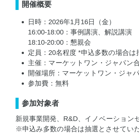
開催概要
日時：2026年1月16日（金）
16:00-18:00：事例講演、解説講演
18:10-20:00：懇親会
定員：20名程度 *申込多数の場合
主催：マーケットワン・ジャパン
開催場所：マーケットワン・ジャパ
参加費：無料
参加対象者
新規事業開発、R&D、イノベーショ
※申込み多数の場合は抽選とさせてい