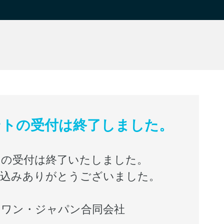
ントの受付は終了しました。
トの受付は終了いたしました。
申込みありがとうございました。
トワン・ジャパン合同会社