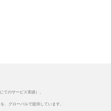
々にてのサービス実績）。
トを、グローバルで提供しています。