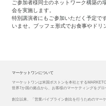
ご参加者様同士のネットワーク構築の
会を実施します。
特別講演者にもご参加いただく予定で
いませ。ブッフェ形式でお食事やドリ
マーケットワンについて
マーケットワンは米国ボストンを本社とするMARKETONE
世界7か国の拠点から、お客様のマーケティングをグロ
創立以来、「営業パイプライン創出を行うためのマー