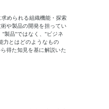
に求められる組織機能・探索
技術や製品の開発を担ってい
"製品"ではなく、"ビジネ
能力とはどのようなもの
から得た知見を基に解説いた