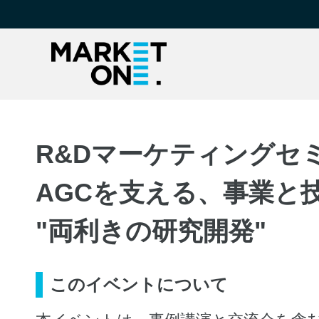
R&Dマーケティングセ
AGCを支える、事業と
"両利きの研究開発"
このイベントについて